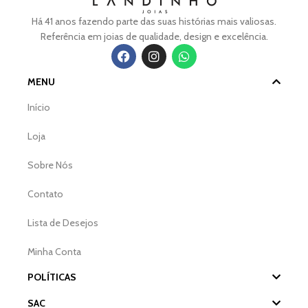
Há 41 anos fazendo parte das suas histórias mais valiosas.
Referência em joias de qualidade, design e excelência.
MENU
Início
Loja
Sobre Nós
Contato
Lista de Desejos
Minha Conta
POLÍTICAS
SAC