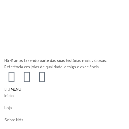
Há 41 anos fazendo parte das suas histórias mais valiosas.
Referência em joias de qualidade, design e excelência.
MENU
Início
Loja
Sobre Nós