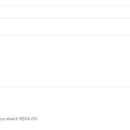
ço atual é: R$156,00.