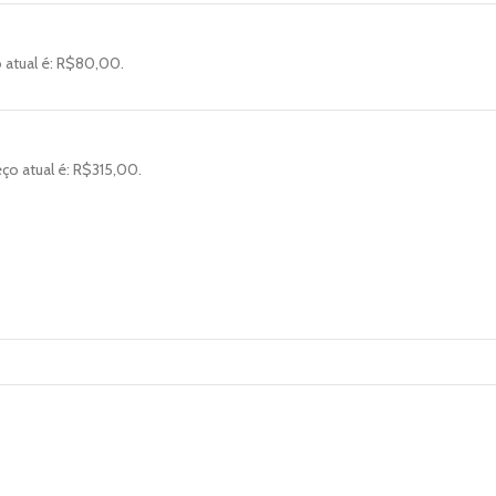
 atual é: R$80,00.
ço atual é: R$315,00.