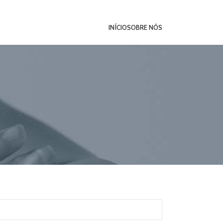
INÍCIO
SOBRE NÓS