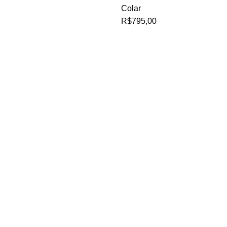
Colar
R$
795,00