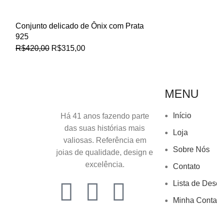
Conjunto delicado de Ônix com Prata
925
R$
420,00
R$
315,00
MENU
Início
Há 41 anos fazendo parte
das suas histórias mais
Loja
valiosas. Referência em
Sobre Nós
joias de qualidade, design e
excelência.
Contato
Lista de Des
Minha Conta