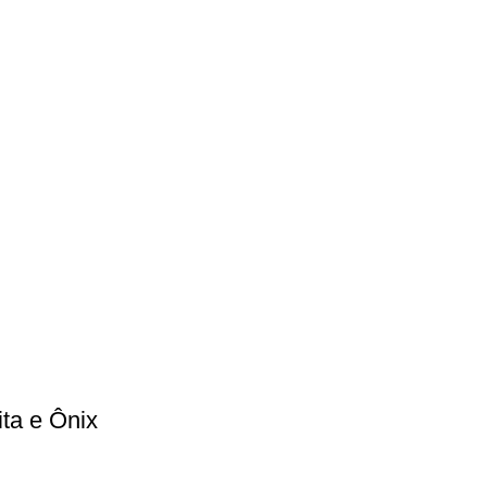
ta e Ônix