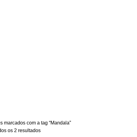
s marcados com a tag “Mandala”
os os 2 resultados