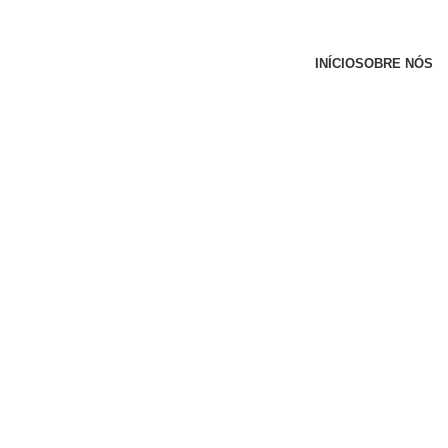
INÍCIO
SOBRE NÓS