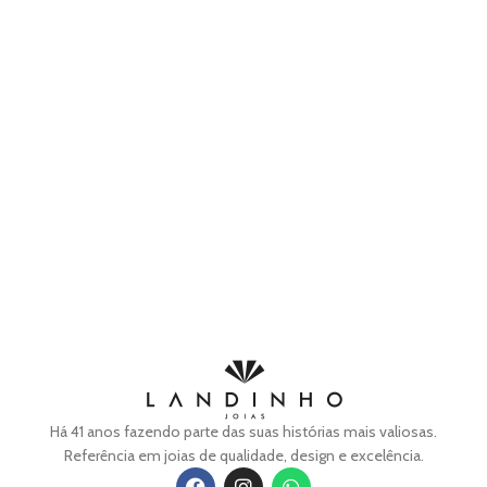
Há 41 anos fazendo parte das suas histórias mais valiosas.
Referência em joias de qualidade, design e excelência.