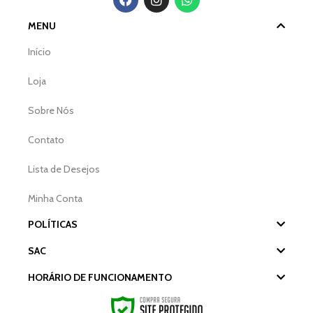
MENU
Início
Loja
Sobre Nós
Contato
Lista de Desejos
Minha Conta
POLÍTICAS
SAC
HORÁRIO DE FUNCIONAMENTO