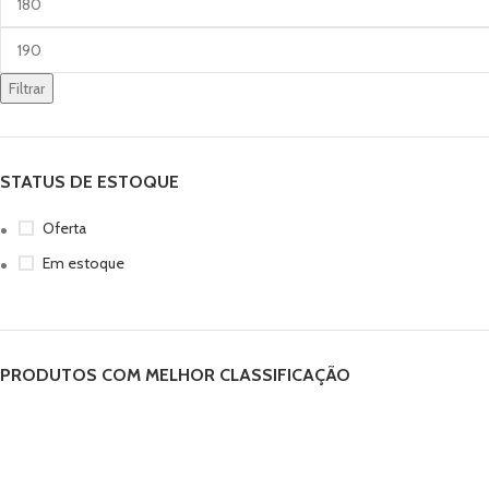
Filtrar
STATUS DE ESTOQUE
Oferta
Em estoque
PRODUTOS COM MELHOR CLASSIFICAÇÃO