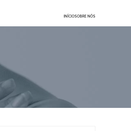
INÍCIO
SOBRE NÓS