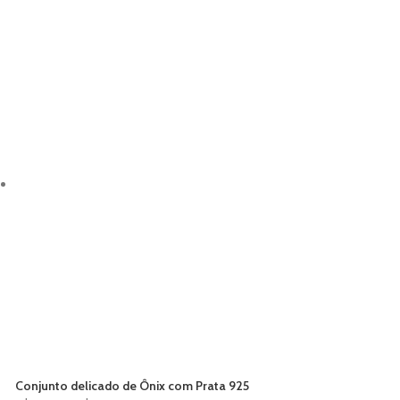
Conjunto delicado de Ônix com Prata 925