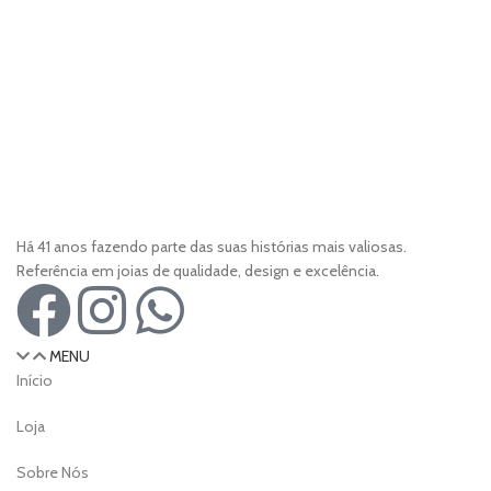
Há 41 anos fazendo parte das suas histórias mais valiosas.
Referência em joias de qualidade, design e excelência.
MENU
Início
Loja
Sobre Nós