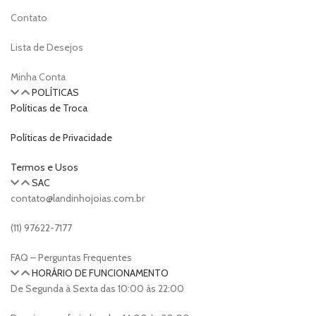
Contato
Lista de Desejos
Minha Conta
POLÍTICAS
Políticas de Troca
Políticas de Privacidade
Termos e Usos
SAC
contato@landinhojoias.com.br
(11) 97622-7177
FAQ – Perguntas Frequentes
HORÁRIO DE FUNCIONAMENTO
De Segunda à Sexta das 10:00 às 22:00