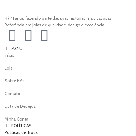
Há 41 anos fazendo parte das suas histórias mais valiosas.
Referência em joias de qualidade, design e excelência.
MENU
Início
Loja
Sobre Nós
Contato
Lista de Desejos
Minha Conta
POLÍTICAS
Políticas de Troca