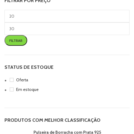
FILTRAR POR PREÇO
FILTRAR
STATUS DE ESTOQUE
Oferta
Em estoque
PRODUTOS COM MELHOR CLASSIFICAÇÃO
Pulseira de Borracha com Prata 925