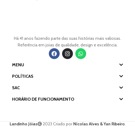
Há 41 anos fazendo parte das suas histórias mais valiosas.
Referência em joias de qualidade, design e excelência.
MENU
POLÍTICAS
SAC
HORÁRIO DE FUNCIONAMENTO
Landinho Jóias
2023 Criado por
Nícolas Alves & Yan Ribeiro
.