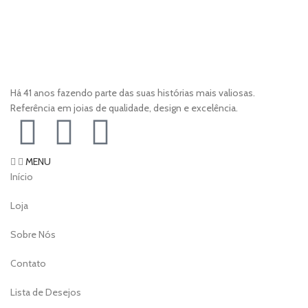
Há 41 anos fazendo parte das suas histórias mais valiosas.
Referência em joias de qualidade, design e excelência.
MENU
Início
Loja
Sobre Nós
Contato
Lista de Desejos