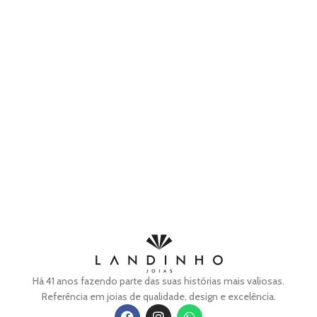
Há 41 anos fazendo parte das suas histórias mais valiosas.
Referência em joias de qualidade, design e excelência.