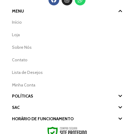
MENU
Início
Loja
Sobre Nós
Contato
Lista de Desejos
Minha Conta
POLÍTICAS
SAC
HORÁRIO DE FUNCIONAMENTO