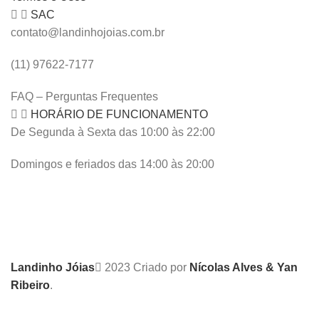
SAC
contato@landinhojoias.com.br
(11) 97622-7177
FAQ – Perguntas Frequentes
HORÁRIO DE FUNCIONAMENTO
De Segunda à Sexta das 10:00 às 22:00
Domingos e feriados das 14:00 às 20:00
Landinho Jóias
2023 Criado por
Nícolas Alves & Yan
Ribeiro
.