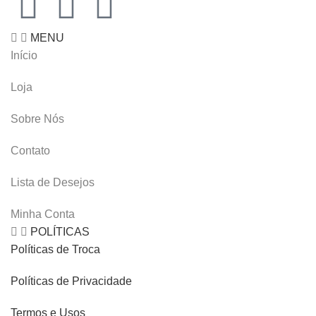
MENU
Início
Loja
Sobre Nós
Contato
Lista de Desejos
Minha Conta
POLÍTICAS
Políticas de Troca
Políticas de Privacidade
Termos e Usos