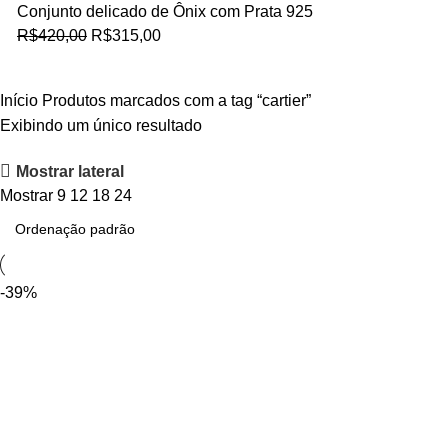
Conjunto delicado de Ônix com Prata 925
R$
420,00
R$
315,00
Início
Produtos marcados com a tag “cartier”
Exibindo um único resultado
Mostrar lateral
Mostrar
9
12
18
24
-39%