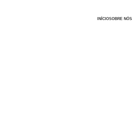
INÍCIO
SOBRE NÓS