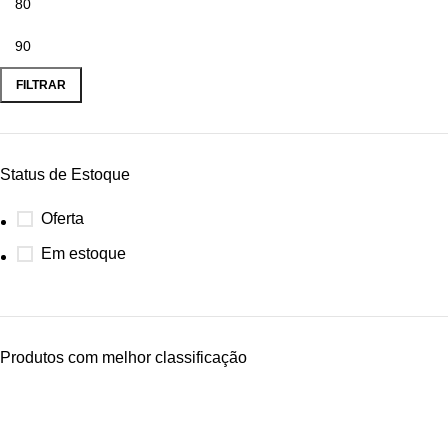
FILTRAR
Status de Estoque
Oferta
Em estoque
Produtos com melhor classificação