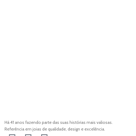
Há 41 anos fazendo parte das suas histórias mais valiosas.
Referência em joias de qualidade, design e excelência.