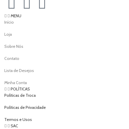
MENU
Início
Loja
Sobre Nós
Contato
Lista de Desejos
Minha Conta
POLÍTICAS
Políticas de Troca
Políticas de Privacidade
Termos e Usos
SAC