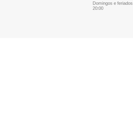
Domingos e feriados
20:00