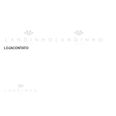
LOJA
CONTATO