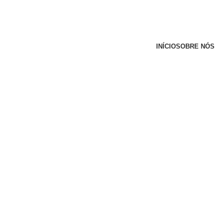
INÍCIO
SOBRE NÓS