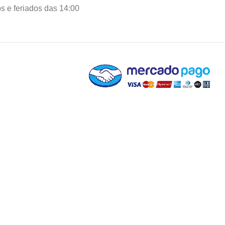
 e feriados das 14:00