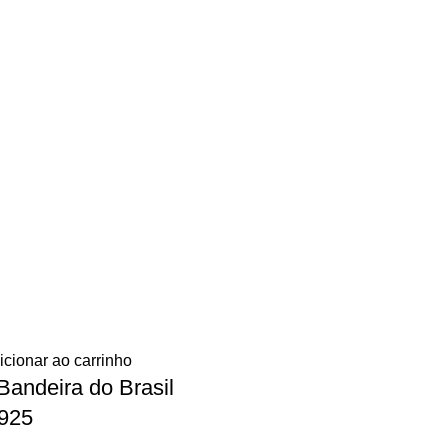
icionar ao carrinho
Bandeira do Brasil
 925