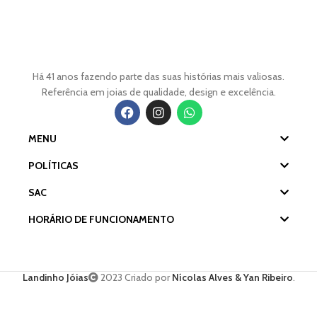
Há 41 anos fazendo parte das suas histórias mais valiosas.
Referência em joias de qualidade, design e excelência.
MENU
POLÍTICAS
SAC
HORÁRIO DE FUNCIONAMENTO
Landinho Jóias
2023 Criado por
Nícolas Alves & Yan Ribeiro
.