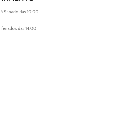
 à Sabado das 10:00
feriados das 14:00