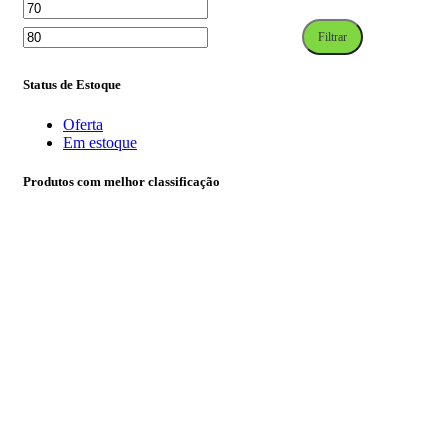
Filtrar
Status de Estoque
Oferta
Em estoque
Produtos com melhor classificação