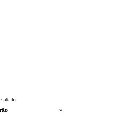
esultado