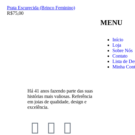
Prata Escurecida (Brinco Feminino)
R$
75,00
MENU
Início
Loja
Sobre Nós
Contato
Lista de De
Minha Con
Há 41 anos fazendo parte das suas
histórias mais valiosas. Referência
em joias de qualidade, design e
excelência.