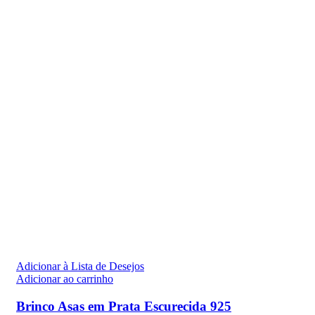
Adicionar à Lista de Desejos
Adicionar ao carrinho
Brinco Asas em Prata Escurecida 925