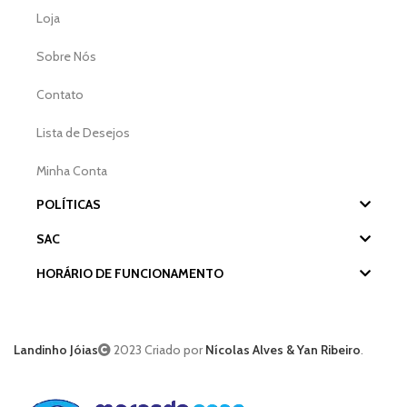
Loja
Sobre Nós
Contato
Lista de Desejos
Minha Conta
POLÍTICAS
SAC
HORÁRIO DE FUNCIONAMENTO
Landinho Jóias
2023 Criado por
Nícolas Alves & Yan Ribeiro
.