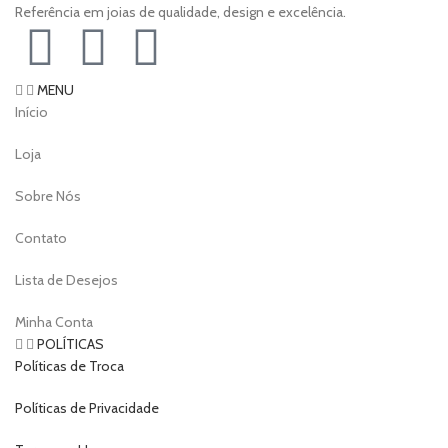
Referência em joias de qualidade, design e excelência.
MENU
Início
Loja
Sobre Nós
Contato
Lista de Desejos
Minha Conta
POLÍTICAS
Políticas de Troca
Políticas de Privacidade