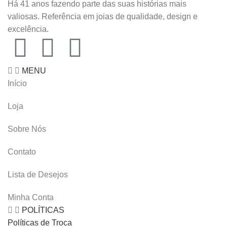
Há 41 anos fazendo parte das suas histórias mais
valiosas. Referência em joias de qualidade, design e
excelência.
MENU
Início
Loja
Sobre Nós
Contato
Lista de Desejos
Minha Conta
POLÍTICAS
Políticas de Troca