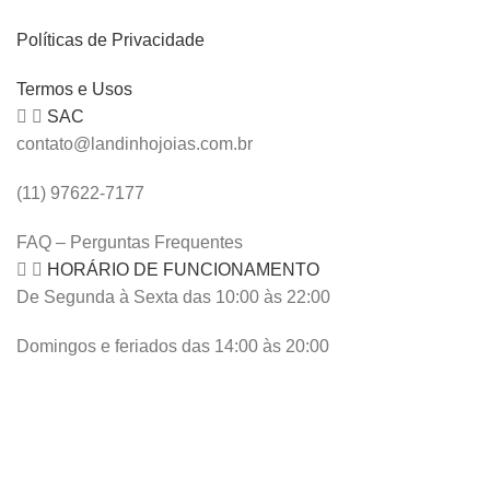
Políticas de Privacidade
Termos e Usos
SAC
contato@landinhojoias.com.br
(11) 97622-7177
FAQ – Perguntas Frequentes
HORÁRIO DE FUNCIONAMENTO
De Segunda à Sexta das 10:00 às 22:00
Domingos e feriados das 14:00 às 20:00