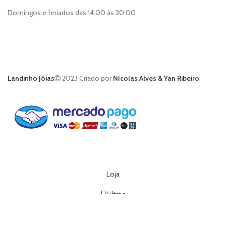
Domingos e feriados das 14:00 às 20:00
Landinho Jóias
2023 Criado por
Nícolas Alves & Yan Ribeiro
.
Loja
Filtros
Lista de Desejos