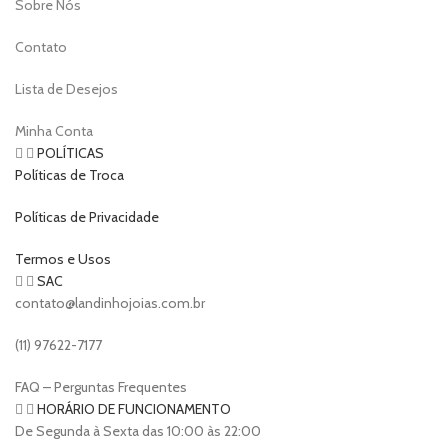
Sobre Nós
Contato
Lista de Desejos
Minha Conta
POLÍTICAS
Políticas de Troca
Políticas de Privacidade
Termos e Usos
SAC
contato@landinhojoias.com.br
(11) 97622-7177
FAQ – Perguntas Frequentes
HORÁRIO DE FUNCIONAMENTO
De Segunda à Sexta das 10:00 às 22:00