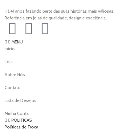
Há 41 anos fazendo parte das suas histórias mais valiosas.
Referência em joias de qualidade, design e excelência.
MENU
Início
Loja
Sobre Nós
Contato
Lista de Desejos
Minha Conta
POLÍTICAS
Políticas de Troca