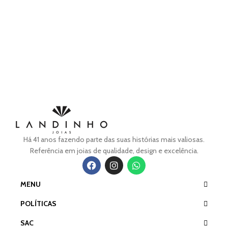
Há 41 anos fazendo parte das suas histórias mais valiosas.
Referência em joias de qualidade, design e excelência.
MENU
POLÍTICAS
SAC