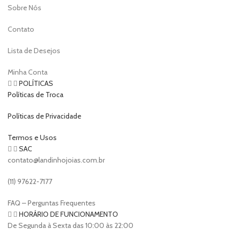
Sobre Nós
Contato
Lista de Desejos
Minha Conta
POLÍTICAS
Políticas de Troca
Políticas de Privacidade
Termos e Usos
SAC
contato@landinhojoias.com.br
(11) 97622-7177
FAQ – Perguntas Frequentes
HORÁRIO DE FUNCIONAMENTO
De Segunda à Sexta das 10:00 às 22:00