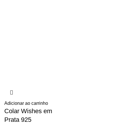
Adicionar ao carrinho
Colar Wishes em
Prata 925