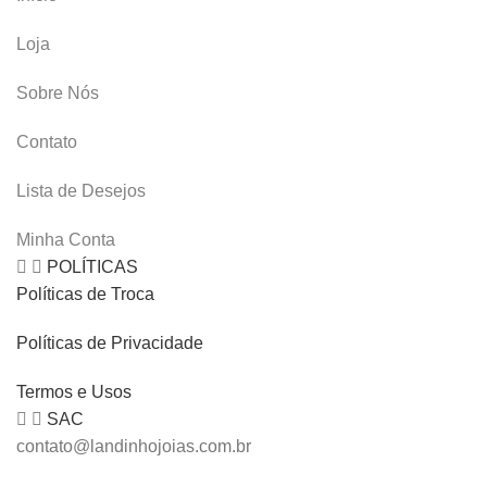
Loja
Sobre Nós
Contato
Lista de Desejos
Minha Conta
POLÍTICAS
Políticas de Troca
Políticas de Privacidade
Termos e Usos
SAC
contato@landinhojoias.com.br