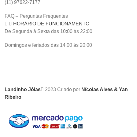
(11) 97622-7177
FAQ – Perguntas Frequentes
HORÁRIO DE FUNCIONAMENTO
De Segunda à Sexta das 10:00 às 22:00
Domingos e feriados das 14:00 às 20:00
Landinho Jóias
2023 Criado por
Nícolas Alves & Yan
Ribeiro
.